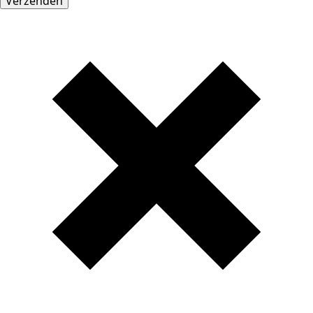
Verzenden