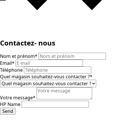
Contactez- nous
Nom et prénom
*
Email
*
Téléphone
Quel magasin souhaitez-vous contacter ?
*
Votre message
*
HP Name
Send