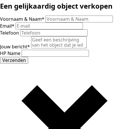
Een gelijkaardig object verkopen
Voornaam & Naam
*
Email
*
Telefoon
Jouw bericht
*
HP Name
Verzenden