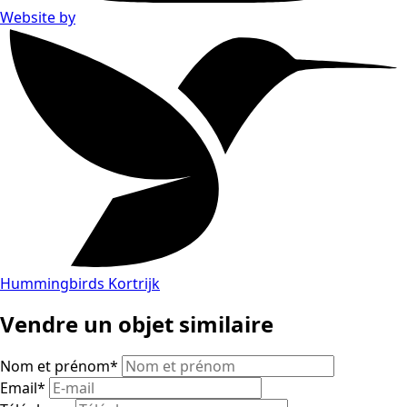
Website by
Hummingbirds Kortrijk
Vendre un objet similaire
Nom et prénom
*
Email
*