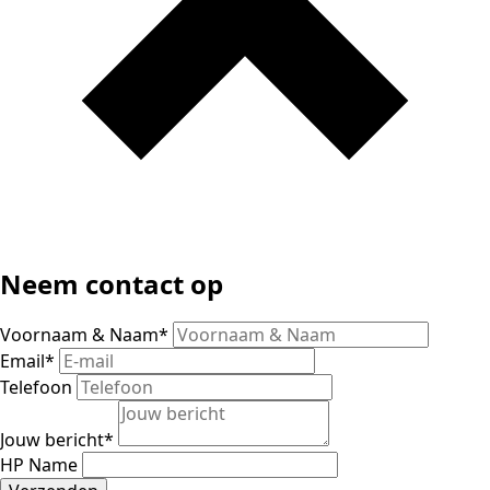
Neem contact op
Voornaam & Naam
*
Email
*
Telefoon
Jouw bericht
*
HP Name