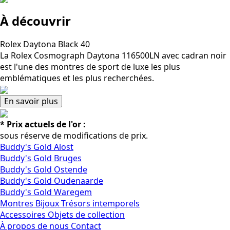
À découvrir
Rolex Daytona Black 40
La Rolex Cosmograph Daytona 116500LN avec cadran noir
est l'une des montres de sport de luxe les plus
emblématiques et les plus recherchées.
En savoir plus
* Prix actuels de l'or :
sous réserve de modifications de prix.
Buddy's Gold Alost
Buddy's Gold Bruges
Buddy's Gold Ostende
Buddy's Gold Oudenaarde
Buddy's Gold Waregem
Montres
Bijoux
Trésors intemporels
Accessoires
Objets de collection
À propos de nous
Contact