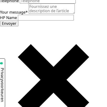
Téléphone
Your message
*
HP Name
Envoyer