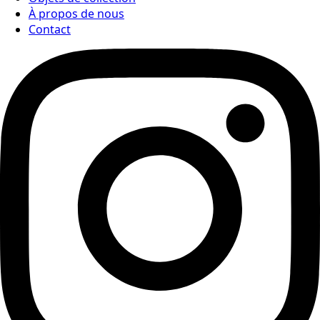
À propos de nous
Contact