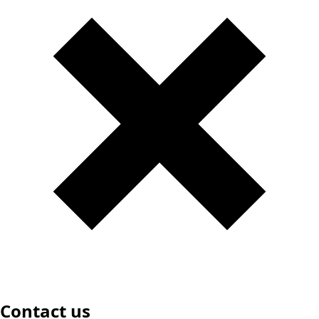
Contact us