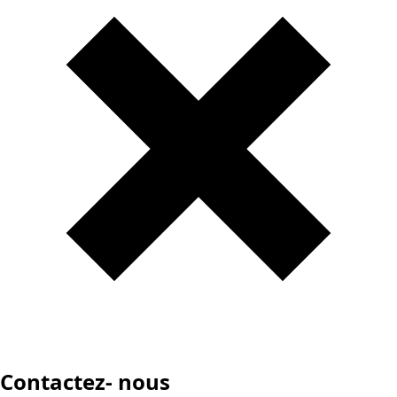
Contactez- nous