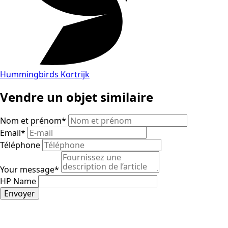
Hummingbirds Kortrijk
Vendre un objet similaire
Nom et prénom
*
Email
*
Téléphone
Your message
*
HP Name
Envoyer