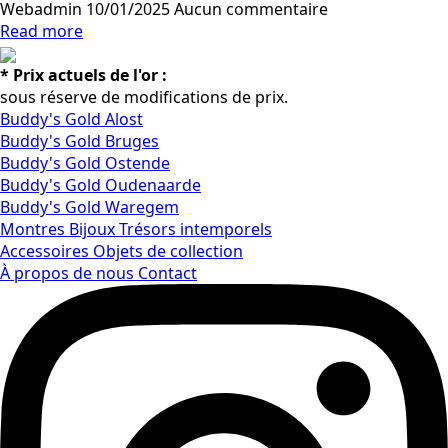
Webadmin
10/01/2025
Aucun commentaire
Read more
* Prix actuels de l'or :
sous réserve de modifications de prix.
Buddy's Gold Alost
Buddy's Gold Bruges
Buddy's Gold Ostende
Buddy's Gold Oudenaarde
Buddy's Gold Waregem
Montres
Bijoux
Trésors intemporels
Accessoires
Objets de collection
À propos de nous
Contact