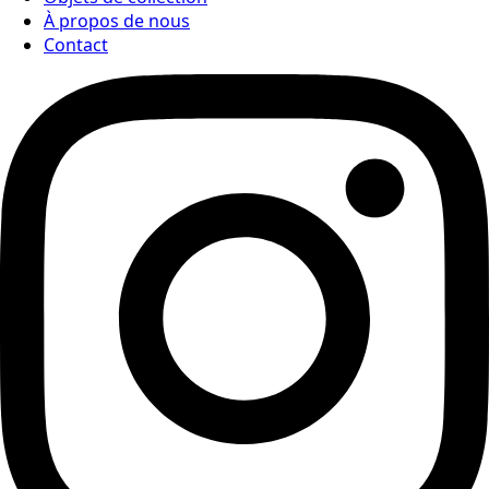
À propos de nous
Contact