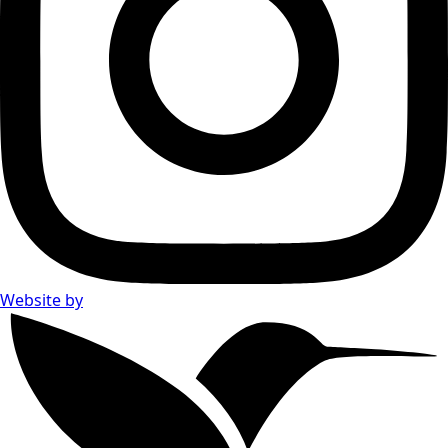
Website by