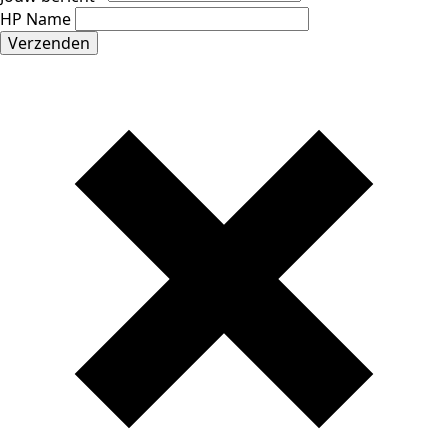
HP Name
Verzenden